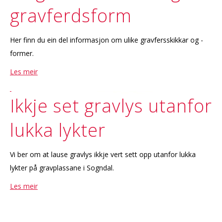
gravferdsform
Her finn du ein del informasjon om ulike gravfersskikkar og -
former.
Les meir
Ikkje set gravlys utanfor
lukka lykter
Vi ber om at lause gravlys ikkje vert sett opp utanfor lukka
lykter på gravplassane i Sogndal.
Les meir