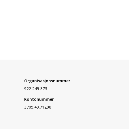
Organisasjonsnummer
922 249 873
Kontonummer
3705.40.71206