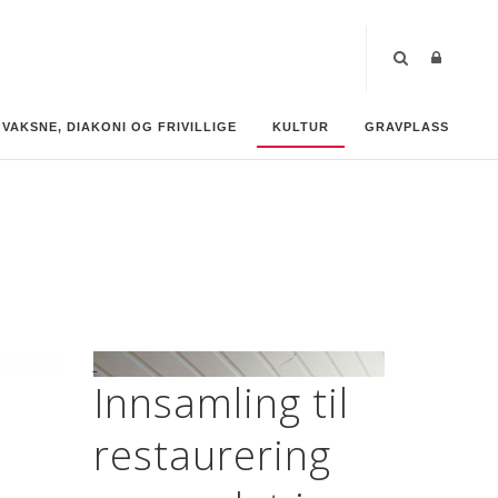
VAKSNE, DIAKONI OG FRIVILLIGE
KULTUR
GRAVPLASS
Innsamling til
restaurering