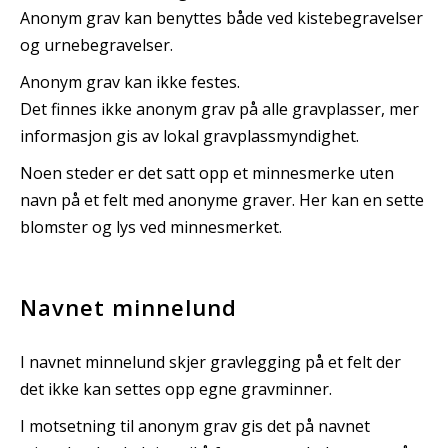
Anonym grav kan benyttes både ved kistebegravelser
og urnebegravelser.
Anonym grav kan ikke festes.
Det finnes ikke anonym grav på alle gravplasser, mer
informasjon gis av lokal gravplassmyndighet.
Noen steder er det satt opp et minnesmerke uten
navn på et felt med anonyme graver. Her kan en sette
blomster og lys ved minnesmerket.
Navnet minnelund
I navnet minnelund skjer gravlegging på et felt der
det ikke kan settes opp egne gravminner.
I motsetning til anonym grav gis det på navnet