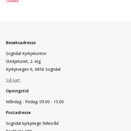
Besøksadresse
Sogndal Kyrkjekontor
Stedjetunet, 2. etg
Kyrkjevegen 6, 6856 Sogndal
Sjå kart
Opningstid
Måndag - fredag: 09.00 - 15.00
Postadresse
Sogndal kyrkjelege fellesråd