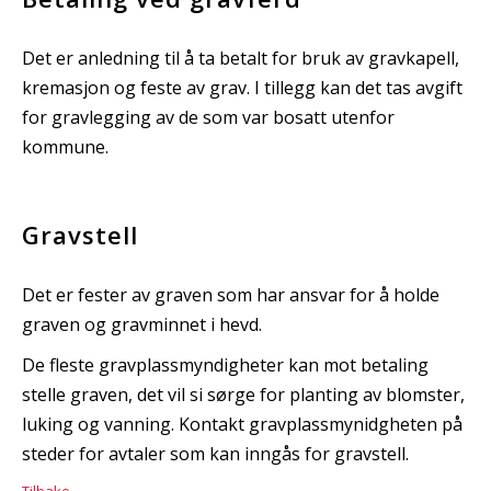
Det er anledning til å ta betalt for bruk av gravkapell,
kremasjon og feste av grav. I tillegg kan det tas avgift
for gravlegging av de som var bosatt utenfor
kommune.
Gravstell
Det er fester av graven som har ansvar for å holde
graven og gravminnet i hevd.
De fleste gravplassmyndigheter kan mot betaling
stelle graven, det vil si sørge for planting av blomster,
luking og vanning. Kontakt gravplassmynidgheten på
steder for avtaler som kan inngås for gravstell.
Tilbake