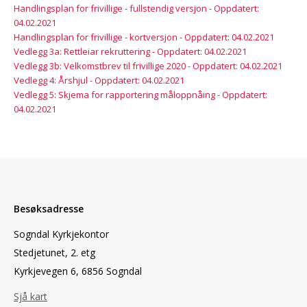
Handlingsplan for frivillige - fullstendig versjon - Oppdatert:
04.02.2021
Handlingsplan for frivillige - kortversjon - Oppdatert: 04.02.2021
Vedlegg 3a: Rettleiar rekruttering - Oppdatert: 04.02.2021
Vedlegg 3b: Velkomstbrev til frivillige 2020 - Oppdatert: 04.02.2021
Vedlegg 4: Årshjul - Oppdatert: 04.02.2021
Vedlegg 5: Skjema for rapportering måloppnåing - Oppdatert:
04.02.2021
Besøksadresse
Sogndal Kyrkjekontor
Stedjetunet, 2. etg
Kyrkjevegen 6, 6856 Sogndal
Sjå kart