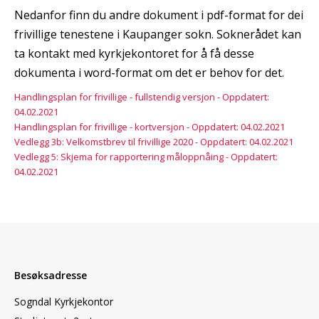
Nedanfor finn du andre dokument i pdf-format for dei
frivillige tenestene i Kaupanger sokn. Soknerådet kan
ta kontakt med kyrkjekontoret for å få desse
dokumenta i word-format om det er behov for det.
Handlingsplan for frivillige - fullstendig versjon - Oppdatert:
04.02.2021
Handlingsplan for frivillige - kortversjon - Oppdatert: 04.02.2021
Vedlegg 3b: Velkomstbrev til frivillige 2020 - Oppdatert: 04.02.2021
Vedlegg 5: Skjema for rapportering måloppnåing - Oppdatert:
04.02.2021
Besøksadresse
Sogndal Kyrkjekontor