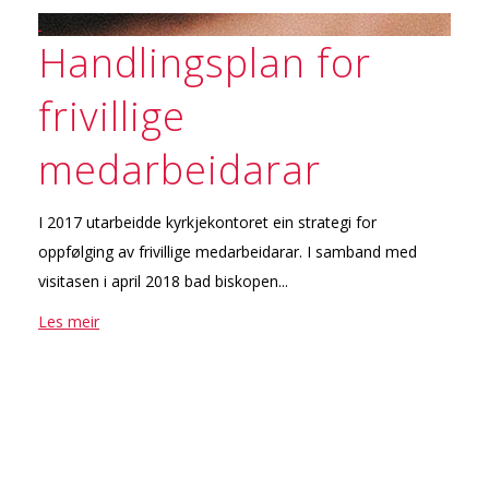
Handlingsplan for
frivillige
medarbeidarar
I 2017 utarbeidde kyrkjekontoret ein strategi for
oppfølging av frivillige medarbeidarar. I samband med
visitasen i april 2018 bad biskopen...
Les meir