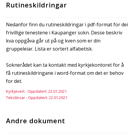
Rutineskildringar
Nedanfor finn du rutineskildringar i pdf-format for dei
frivillige tenestene i Kaupanger sokn. Desse beskriv
kva oppgåva går ut på og kven som er din
gruppeleiar. Lista er sortert alfabetisk.
Soknerådet kan ta kontakt med kyrkjekontoret for å
få rutineskildringane i word-format om det er behov
for det.
Kyrkjevert - Oppdatert: 22.01.2021
Tekstlesar - Oppdatert: 22.01.2021
Andre dokument