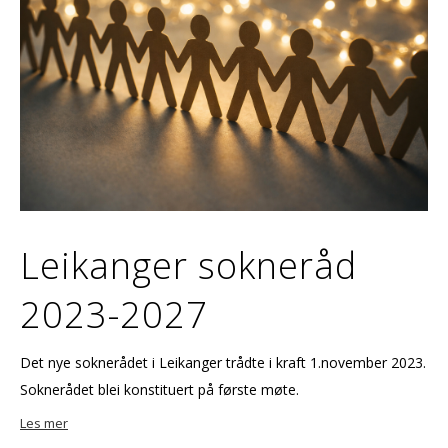
Leikanger sokneråd
2023-2027
Det nye soknerådet i Leikanger trådte i kraft 1.november 2023.
Soknerådet blei konstituert på første møte.
Les mer