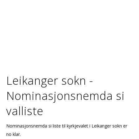
Leikanger sokn -
Nominasjonsnemda si
valliste
Nominasjonsnemda si liste til kyrkjevalet i Leikanger sokn er
no klar.