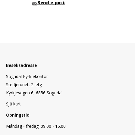
Send e-post
Besøksadresse
Sogndal Kyrkjekontor
Stedjetunet, 2. etg
Kyrkjevegen 6, 6856 Sogndal
Sjå kart
Opningstid
Måndag - fredag: 09.00 - 15.00