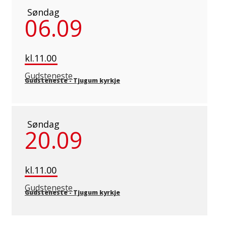
Søndag
06.09
kl.11.00
Gudsteneste
Gudsteneste
-
Tjugum kyrkje
Søndag
20.09
kl.11.00
Gudsteneste
Gudsteneste
-
Tjugum kyrkje