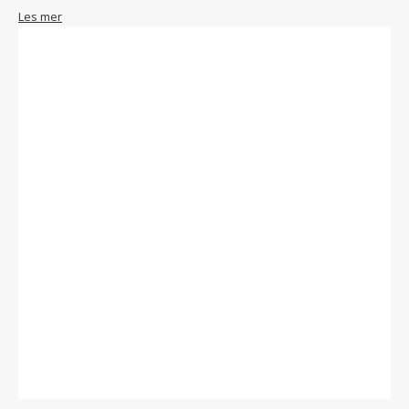
Les mer