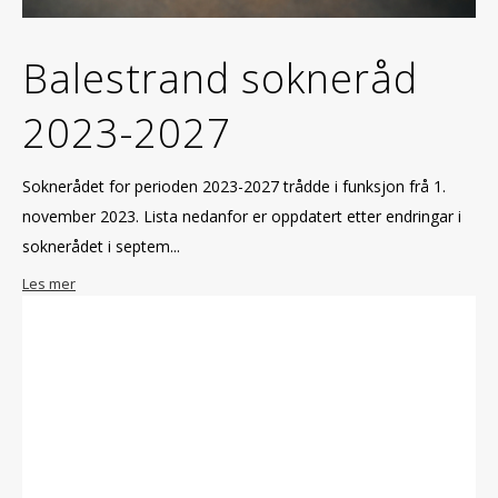
Balestrand sokneråd
2023-2027
Soknerådet for perioden 2023-2027 trådde i funksjon frå 1.
november 2023. Lista nedanfor er oppdatert etter endringar i
soknerådet i septem...
Les mer