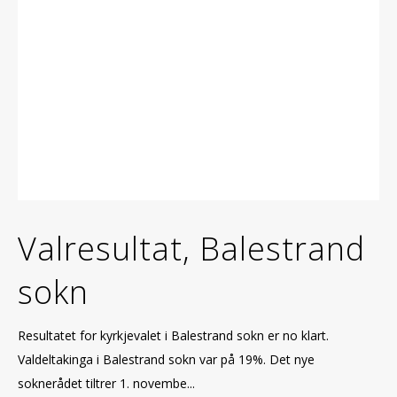
Valresultat, Balestrand
sokn
Resultatet for kyrkjevalet i Balestrand sokn er no klart.
Valdeltakinga i Balestrand sokn var på 19%. Det nye
soknerådet tiltrer 1. novembe...