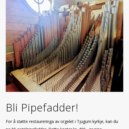
Bli Pipefadder!
For å støtte restaureringa av orgelet i Tjugum kyrkje, kan du