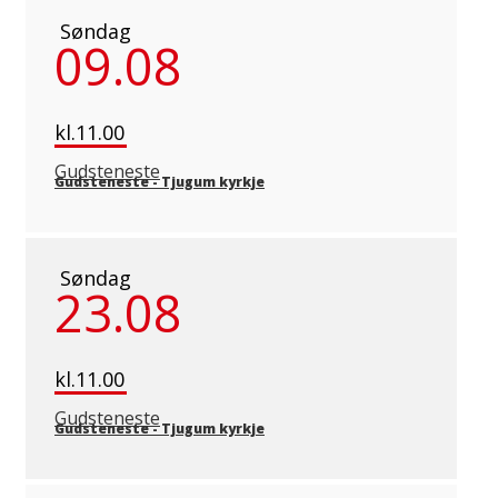
Søndag
09.08
kl.11.00
Gudsteneste
Gudsteneste
-
Tjugum kyrkje
Søndag
23.08
kl.11.00
Gudsteneste
Gudsteneste
-
Tjugum kyrkje