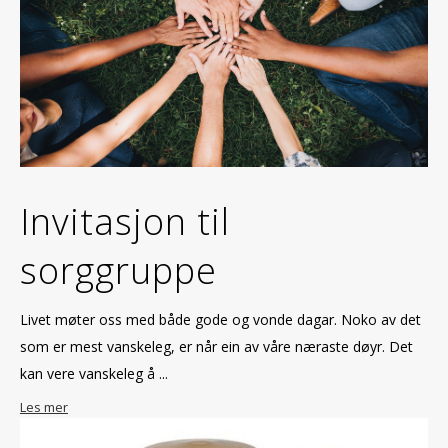
Invitasjon til
sorggruppe
Livet møter oss med både gode og vonde dagar. Noko av det
som er mest vanskeleg, er når ein av våre næraste døyr. Det
kan vere vanskeleg å ...
Les mer