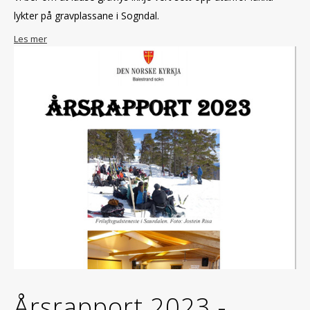
lykter på gravplassane i Sogndal.
Les mer
Årsrapport 2023 -