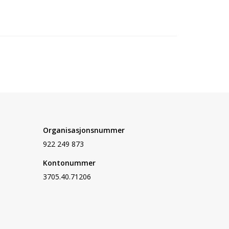
Organisasjonsnummer
922 249 873
Kontonummer
3705.40.71206