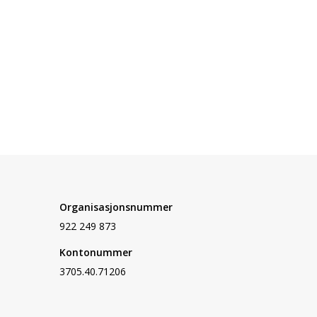
Organisasjonsnummer
922 249 873
Kontonummer
3705.40.71206