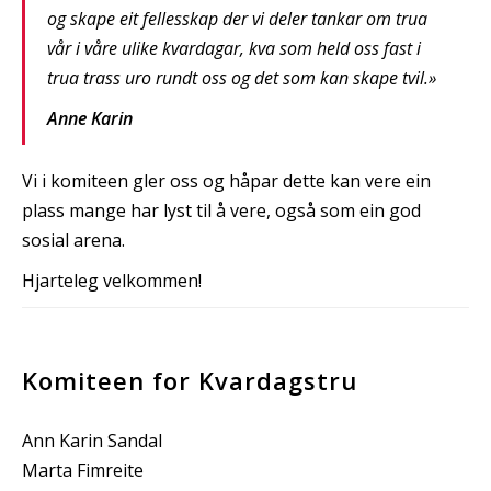
og skape eit fellesskap der vi deler tankar om trua
vår i våre ulike kvardagar, kva som held oss fast i
trua trass uro rundt oss og det som kan skape tvil.»
Anne Karin
Vi i komiteen gler oss og håpar dette kan vere ein
plass mange har lyst til å vere, også som ein god
sosial arena.
Hjarteleg velkommen!
Komiteen for Kvardagstru
Ann Karin Sandal
Marta Fimreite